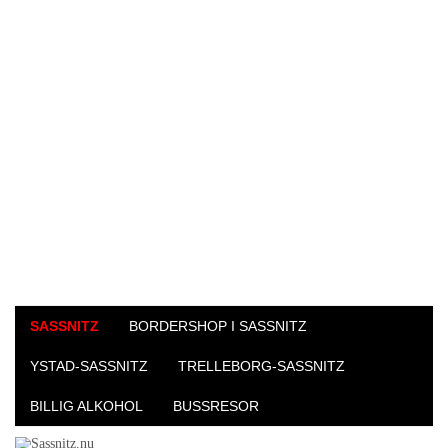
SASSNITZ
BORDERSHOP I SASSNITZ
YSTAD-SASSNITZ
TRELLEBORG-SASSNITZ
BILLIG ALKOHOL
BUSSRESOR